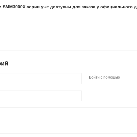
 SMM3000X серии уже доступны для заказа у официального д
рий
Войти с помощью