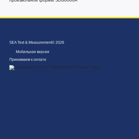
SEA Test & Measurement© 2026
Мобильная версия
Принимаем к оплате