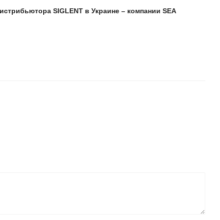
истрибьютора SIGLENT в Украине – компании SEA