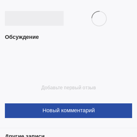
Обсуждение
Добавьте первый отзыв
Новый комментарий
Другие записи