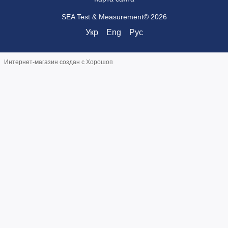
SEA Test & Measurement© 2026
Укр
Eng
Рус
Интернет-магазин создан с Хорошоп