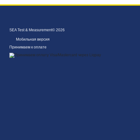
SEA Test & Measurement© 2026
Мобильная версия
Принимаем к оплате