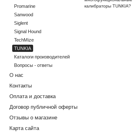
калибраторы TUNKIA?
Promarine
Sanwood
Siglent
Signal Hound
TechMize
TUNKIA
Каталоги производителей
Вопросы - ответы
О нас
Контакты
Оплата и доставка
Договор публичной оферты
Отзывы о магазине
Карта сайта