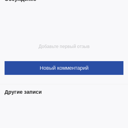
Добавьте первый отзыв
Новый комментарий
Другие записи