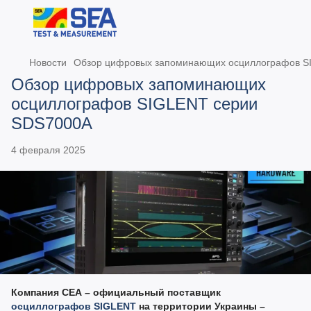
Новости
Обзор цифровых запоминающих осциллографов S
Обзор цифровых запоминающих
осциллографов SIGLENT серии
SDS7000A
4 февраля 2025
Компания СЕА – официальный поставщик
осциллографов SIGLENT
на территории Украины –