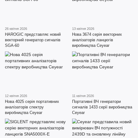
26 квітня 2026
13 квітня 2026
HAROGIC представляє новий
Нова 3674 серія векторних
векторний генератор сигналів
аналізаторів ланцюгів
SGA-60
виробництва Ceyear
12 квітня 2026
11 квітня 2026
Нова 4025 серія портативних
Портативні ВЧ генератори
аналізаторів спектру
сигналів 1433 серії виробництва
виробництва Ceyear
Ceyear