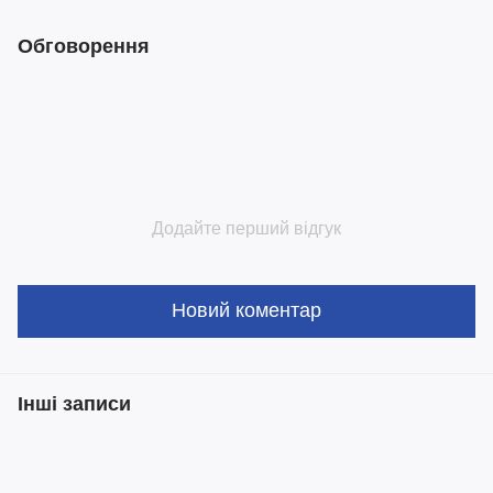
Обговорення
Додайте перший відгук
Новий коментар
Інші записи