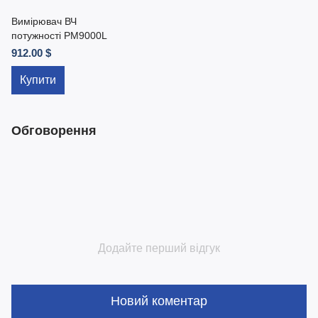
Вимірювач ВЧ
потужності PM9000L
912.00 $
Купити
Обговорення
Додайте перший відгук
Новий коментар