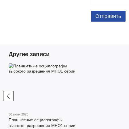
Отправить
Другие записи
30 июля 2025
Планшетные осциллографы
высокого разрешения MHO1 серии