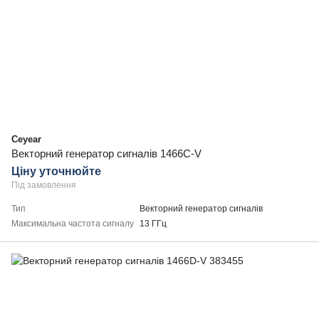
Ceyear
Векторний генератор сигналів 1466C-V
Ціну уточнюйте
Під замовлення
Тип
Векторний генератор сигналів
Максимальна частота сигналу
13 ГГц