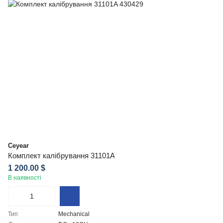
Ceyear
Комплект калібрування 31101A
1 200.00 $
В наявності
Тип
Mechanical