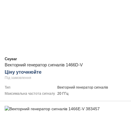
Ceyear
Векторний генератор сигналів 1466D-V
Ціну уточнюйте
Під замовлення
Тип
Векторний генератор сигналів
Максимальна частота сигналу
20 ГГц