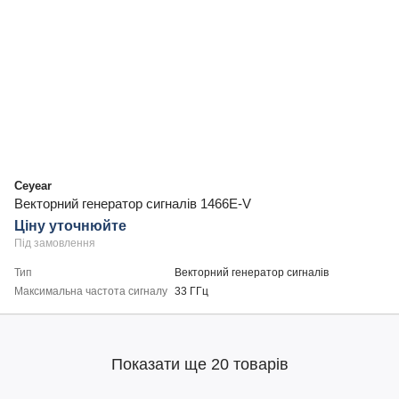
Ceyear
Векторний генератор сигналів 1466E-V
Ціну уточнюйте
Під замовлення
Тип
Векторний генератор сигналів
Максимальна частота сигналу
33 ГГц
Показати ще 20 товарів