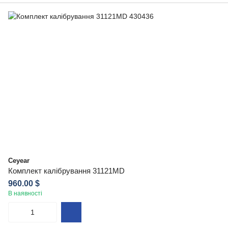
Ceyear
Комплект калібрування 31121MD
960.00 $
В наявності