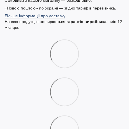
Самовивіз з нашого магазину — безкоштовно.
«Новою поштою» по Україні — згідно тарифів перевізника.
Більше інформації про доставку
На всю продукцію поширюється
гарантія виробника
- мін.12
місяців.