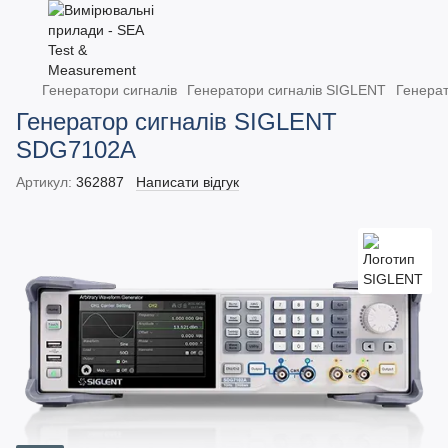
Генератори сигналів
Генератори сигналів SIGLENT
Генера
Генератор сигналів SIGLENT
SDG7102A
Артикул:
362887
Написати відгук