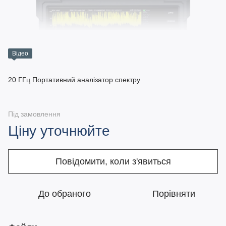
Відео
20 ГГц Портативний аналізатор спектру
Під замовлення
Ціну уточнюйте
Повідомити, коли з'явиться
До обраного
Порівняти