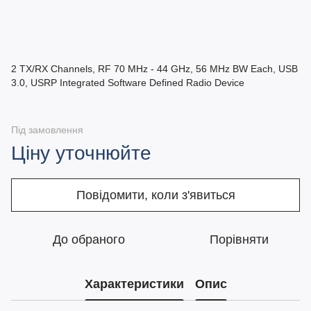
2 TX/RX Channels, RF 70 MHz - 44 GHz, 56 MHz BW Each, USB
3.0, USRP Integrated Software Defined Radio Device
Під замовлення
Ціну уточнюйте
Повідомити, коли з'явиться
До обраного
Порівняти
Характеристики
Опис