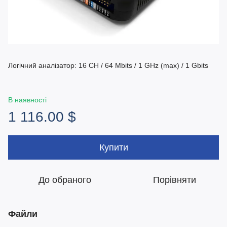
Логічний аналізатор: 16 CH / 64 Mbits / 1 GHz (max) / 1 Gbits
В наявності
1 116.00 $
Купити
До обраного
Порівняти
Файли