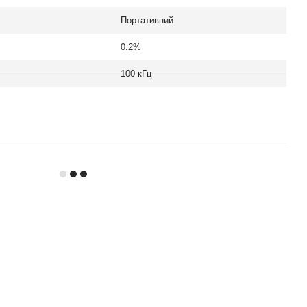
Портативний
0.2%
100 кГц