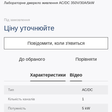
Лабораторне джерело живлення AC/DC 350V/30A/5kW
Під замовлення
Ціну уточнюйте
Повідомити, коли з'явиться
До обраного
Порівняти
Характеристики
Відео
Тип
AC/DC
Кількість каналів
1
Потужність
5 kW