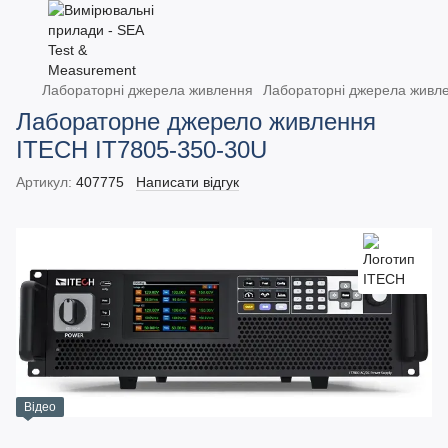
Лабораторні джерела живлення
Лабораторні джерела живл
Лабораторне джерело живлення
ITECH IT7805-350-30U
Артикул:
407775
Написати відгук
Відео