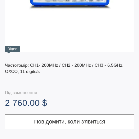
Відео
Частотомір: CH1- 200MHz / CH2 - 200MHz / CH3 - 6.5GHz,
OXCO, 11 digits/s
Під замовлення
2 760.00 $
Повідомити, коли з'явиться