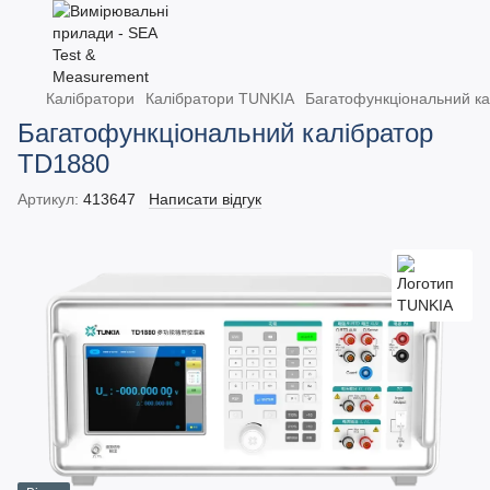
Калібратори
Калібратори TUNKIA
Багатофункціональний к
Багатофункціональний калібратор
TD1880
Артикул:
413647
Написати відгук