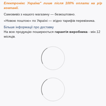
Електронікс Україна" лише після 100% оплати на р/р
компанії.
Самовивіз з нашого магазину — безкоштовно.
«Новою поштою» по Україні — згідно тарифів перевізника.
Більше інформації про доставку
На всю продукцію поширюється
гарантія виробника
- мін.12
місяців.