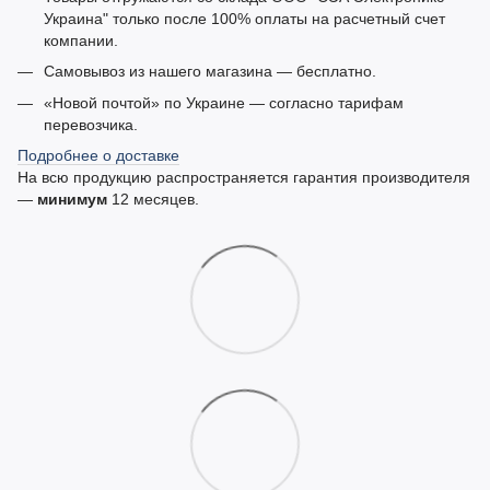
Украина" только после 100% оплаты на расчетный счет
компании.
Самовывоз из нашего магазина — бесплатно.
«Новой почтой» по Украине — согласно тарифам
перевозчика.
Подробнее о доставке
На всю продукцию распространяется гарантия производителя
—
минимум
12 месяцев.