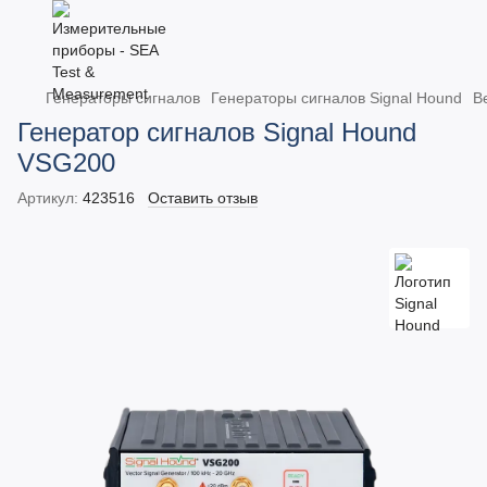
Генераторы сигналов
Генераторы сигналов Signal Hound
В
Генератор сигналов Signal Hound
VSG200
Артикул:
423516
Оставить отзыв