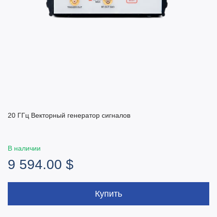
20 ГГц Векторный генератор сигналов
В наличии
9 594.00 $
Купить