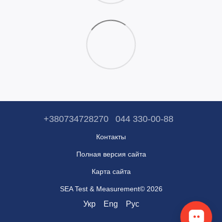
+380734728270
044 330-00-88
Контакты
Полная версия сайта
Карта сайта
SEA Test & Measurement© 2026
Укр
Eng
Рус