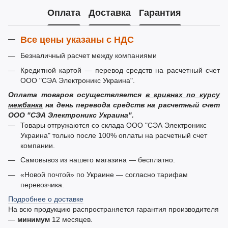
Оплата
Доставка
Гарантия
Все цены указаны с НДС
Безналичный расчет между компаниями
Кредитной картой — перевод средств на расчетный счет
ООО "СЭА Электроникс Украина".
Оплата товаров осуществляется
в гривнах по курсу
межбанка
на день перевода средств на расчетный счет
ООО "СЭА Электроникс Украина".
Товары отгружаются со склада ООО "СЭА Электроникс
Украина" только после 100% оплаты на расчетный счет
компании.
Самовывоз из нашего магазина — бесплатно.
«Новой почтой» по Украине — согласно тарифам
перевозчика.
Подробнее о доставке
На всю продукцию распространяется гарантия производителя
—
минимум
12 месяцев.