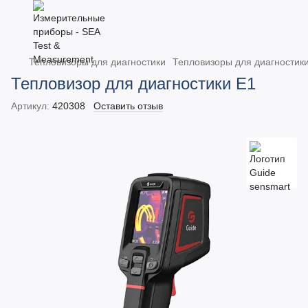
Тепловизоры для диагностики
Тепловизоры для диагностики
Тепловизор для диагностики E1
Артикул:
420308
Оставить отзыв