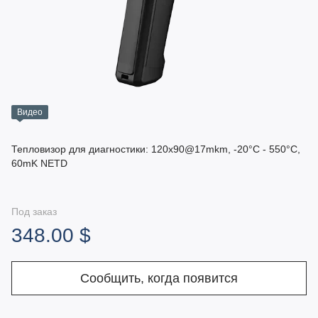
Видео
Тепловизор для диагностики: 120x90@17mkm, -20°C - 550°C,
60mK NETD
Под заказ
348.00 $
Сообщить, когда появится