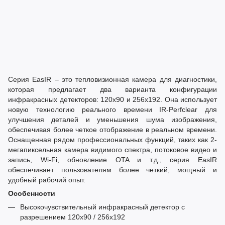
Серия EasIR – это тепловизионная камера для диагностики,
которая предлагает два варианта конфигурации
инфракрасных детекторов: 120x90 и 256x192. Она использует
новую технологию реального времени IR-Perfclear для
улучшения деталей и уменьшения шума изображения,
обеспечивая более четкое отображение в реальном времени.
Оснащенная рядом профессиональных функций, таких как 2-
мегапиксельная камера видимого спектра, потоковое видео и
запись, Wi-Fi, обновление OTA и т.д., серия EasIR
обеспечивает пользователям более четкий, мощный и
удобный рабочий опыт.
Особенности
Высокочувствительный инфракрасный детектор с
разрешением 120x90 / 256x192