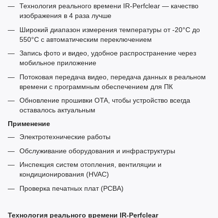
Технология реального времени IR-Perfclear — качество
изображения в 4 раза лучше
Широкий диапазон измерения температуры от -20°C до
550°C с автоматическим переключением
Запись фото и видео, удобное распространение через
мобильное приложение
Потоковая передача видео, передача данных в реальном
времени с программным обеспечением для ПК
Обновление прошивки OTA, чтобы устройство всегда
оставалось актуальным
Применение
Электротехнические работы
Обслуживание оборудования и инфраструктуры
Инспекция систем отопления, вентиляции и
кондиционирования (HVAC)
Проверка печатных плат (PCBA)
Технология реального времени IR-Perfclear