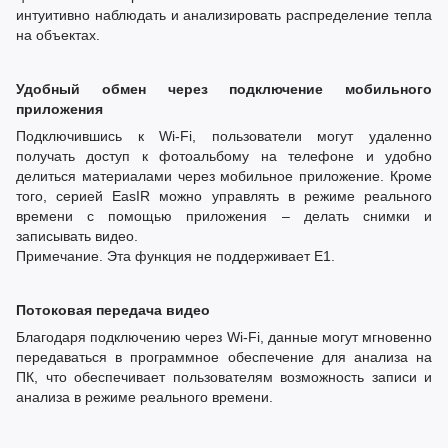
интуитивно наблюдать и анализировать распределение тепла
на объектах.
Удобный обмен через подключение мобильного
приложения
Подключившись к Wi-Fi, пользователи могут удаленно
получать доступ к фотоальбому на телефоне и удобно
делиться материалами через мобильное приложение. Кроме
того, серией EasIR можно управлять в режиме реального
времени с помощью приложения – делать снимки и
записывать видео.
Примечание. Эта функция не поддерживает E1.
Потоковая передача видео
Благодаря подключению через Wi-Fi, данные могут мгновенно
передаваться в программное обеспечение для анализа на
ПК, что обеспечивает пользователям возможность записи и
анализа в режиме реального времени.