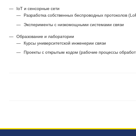
IoT и сенсорные сети
Разработка собственных беспроводных протоколов (Lo
Эксперименты с низкомощными системами связи
Образование и лаборатории
Курсы университетской инженерии связи
Проекты с открытым кодом (рабочие процессы обработ