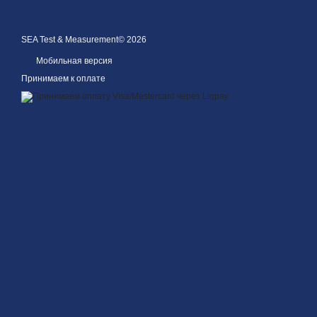
SEA Test & Measurement© 2026
Мобильная версия
Принимаем к оплате