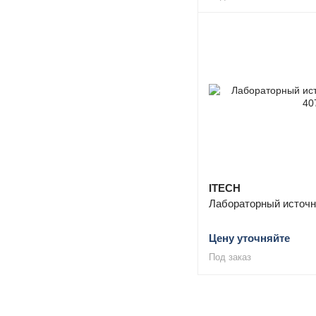
ITECH
Лабораторный источн
Цену уточняйте
Под заказ