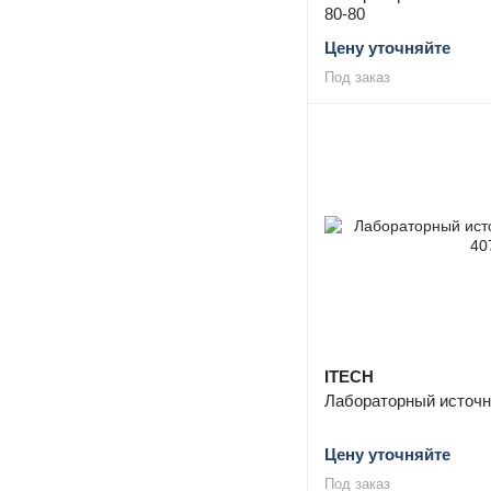
80-80
Цену уточняйте
Под заказ
ITECH
Лабораторный источн
Цену уточняйте
Под заказ