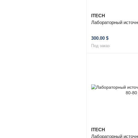
ITECH
Лабораторный источн
300.00 $
Под заказ
ITECH
Лабораторный источн