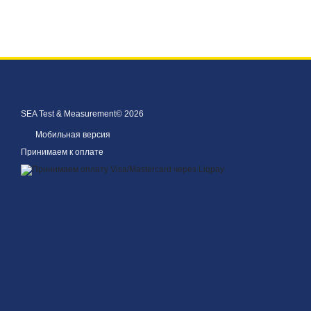
SEA Test & Measurement© 2026
Мобильная версия
Принимаем к оплате