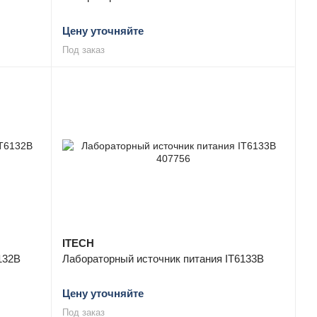
Цену уточняйте
Под заказ
ITECH
132B
Лабораторный источник питания IT6133B
Цену уточняйте
Под заказ