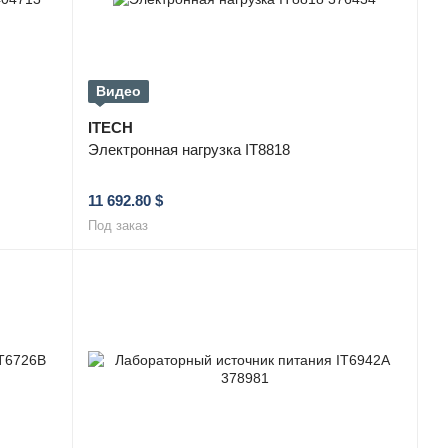
Видео
ITECH
Электронная нагрузка IT8818
11 692.80 $
Под заказ