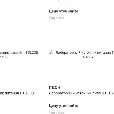
Цену уточняйте
Под заказ
ITECH
ик питания IT6123B
Лабораторный источник питания IT6
Цену уточняйте
Под заказ