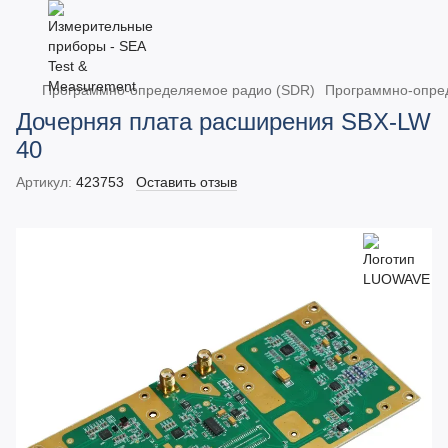
Программно-определяемое радио (SDR)
Программно-опре
Дочерняя плата расширения SBX-LW
40
Артикул:
423753
Оставить отзыв