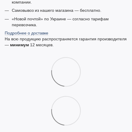
компании.
Самовывоз из нашего магазина — бесплатно.
«Новой почтой» по Украине — согласно тарифам
перевозчика.
Подробнее о доставке
На всю продукцию распространяется гарантия производителя
—
минимум
12 месяцев.