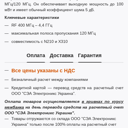
МГц/120 МГц. Он обеспечивает выходную мощность до 100
мВт и имеет обычный коэффициент шума 5 дБ.
Ключевые характеристики
RF 400 МГц – 4,4 ГГц
максимальная полоса пропускания 120 МГц
совместимость с N210 и X310
Оплата
Доставка
Гарантия
Все цены указаны с НДС
Безналичный расчет между компаниями
Кредитной картой — перевод средств на расчетный счет
ООО "СЭА Электроникс Украина".
Оплата товаров осуществляется
в гривнах по курсу
межбанка
на день перевода средств на расчетный счет
ООО "СЭА Электроникс Украина".
Товары отгружаются со склада ООО "СЭА Электроникс
Украина" только после 100% оплаты на расчетный счет