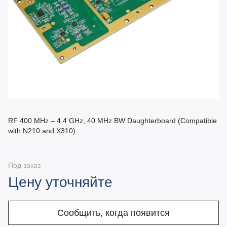
RF 400 MHz – 4.4 GHz, 40 MHz BW Daughterboard (Compatible
with N210 and X310)
Под заказ
Цену уточняйте
Сообщить, когда появится