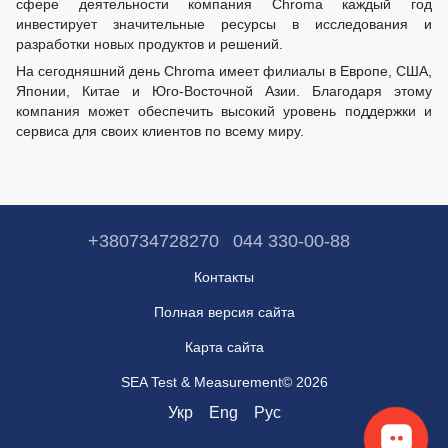
сфере деятельности компания Chroma каждый год
инвестирует значительные ресурсы в исследования и
разработки новых продуктов и решений.
На сегодняшний день Chroma имеет филиалы в Европе, США,
Японии, Китае и Юго-Восточной Азии. Благодаря этому
компания может обеспечить высокий уровень поддержки и
сервиса для своих клиентов по всему миру.
+380734728270
044 330-00-88
Контакты
Полная версия сайта
Карта сайта
SEA Test & Measurement© 2026
Укр
Eng
Рус