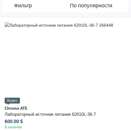
Фильтр
По популярности
Видео
Chroma ATE
Лабораторный источник питания 62010L-36-7
600.00 $
В наличии