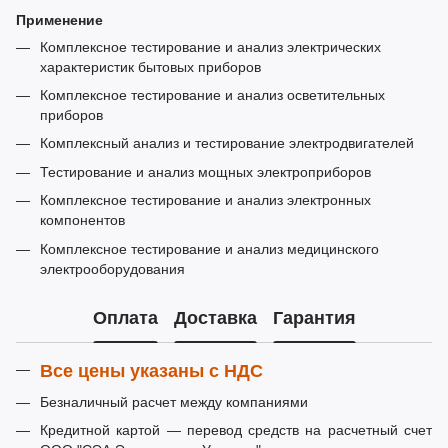
Применение
Комплексное тестирование и анализ электрических
характеристик бытовых приборов
Комплексное тестирование и анализ осветительных
приборов
Комплексный анализ и тестирование электродвигателей
Тестирование и анализ мощных электроприборов
Комплексное тестирование и анализ электронных
компонентов
Комплексное тестирование и анализ медицинского
электрооборудования
Оплата
Доставка
Гарантия
Все цены указаны с НДС
Безналичный расчет между компаниями
Кредитной картой — перевод средств на расчетный счет