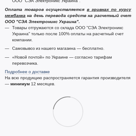
ООО "СЭА Электроникс Украина".
Оплата товаров осуществляется
в гривнах по курсу
межбанка
на день перевода средств на расчетный счет
ООО "СЭА Электроникс Украина".
Товары отгружаются со склада ООО "СЭА Электроникс
Украина" только после 100% оплаты на расчетный счет
компании.
Самовывоз из нашего магазина — бесплатно.
«Новой почтой» по Украине — согласно тарифам
перевозчика.
Подробнее о доставке
На всю продукцию распространяется гарантия производителя
—
минимум
12 месяцев.