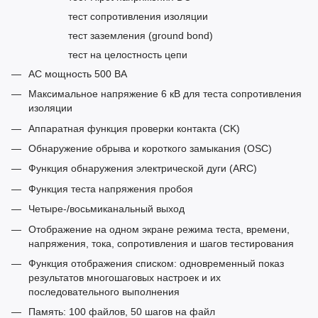
тест сопротивления изоляции
тест заземления (ground bond)
тест на целостность цепи
AC мощность 500 ВА
Максимальное напряжение 6 кВ для теста сопротивления
изоляции
Аппаратная функция проверки контакта (CK)
Обнаружение обрыва и короткого замыкания (OSC)
Функция обнаружения электрической дуги (ARC)
Функция теста напряжения пробоя
Четыре-/восьмиканальный выход
Отображение на одном экране режима теста, времени,
напряжения, тока, сопротивления и шагов тестирования
Функция отображения списком: одновременный показ
результатов многошаговых настроек и их
последовательного выполнения
Память: 100 файлов, 50 шагов на файл