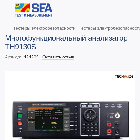
Тестеры электробезопасности
Тестеры электробезопаснос
Многофункциональный анализатор
TH9130S
Артикул:
424209
Оставить отзыв