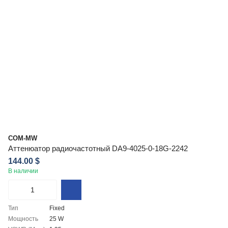
COM-MW
Аттенюатор радиочастотный DA9-4025-0-18G-2242
144.00 $
В наличии
Тип
Fixed
Мощность
25 W