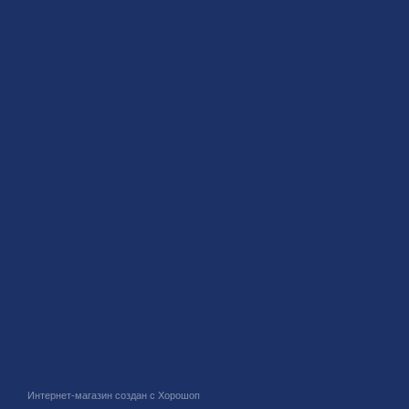
Интернет-магазин создан с Хорошоп