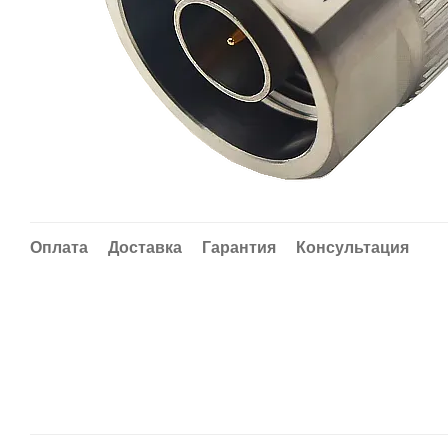
Оплата
Доставка
Гарантия
Консультация