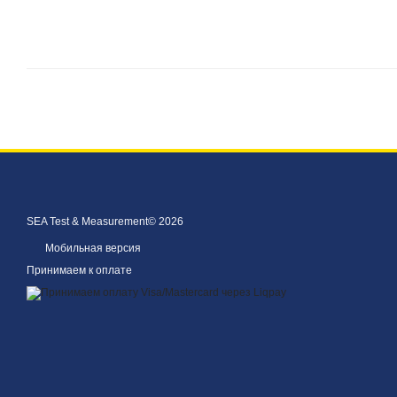
SEA Test & Measurement© 2026
Мобильная версия
Принимаем к оплате