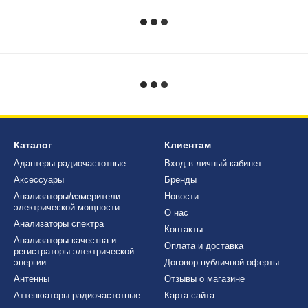
Каталог
Клиентам
Адаптеры радиочастотные
Вход в личный кабинет
Аксессуары
Бренды
Анализаторы/измерители
Новости
электрической мощности
О нас
Анализаторы спектра
Контакты
Анализаторы качества и
Оплата и доставка
регистраторы электрической
энергии
Договор публичной оферты
Антенны
Отзывы о магазине
Аттенюаторы радиочастотные
Карта сайта