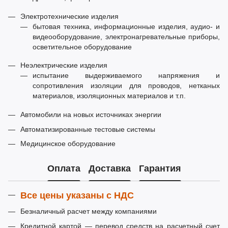
Электротехнические изделия
бытовая техника, информационные изделия, аудио- и
видеооборудование, электронагревательные приборы,
осветительное оборудование
Неэлектрические изделия
испытание выдерживаемого напряжения и
сопротивления изоляции для проводов, нетканых
материалов, изоляционных материалов и т.п.
Автомобили на новых источниках энергии
Автоматизированные тестовые системы
Медицинское оборудование
Оплата
Доставка
Гарантия
Все цены указаны с НДС
Безналичный расчет между компаниями
Кредитной картой — перевод средств на расчетный счет