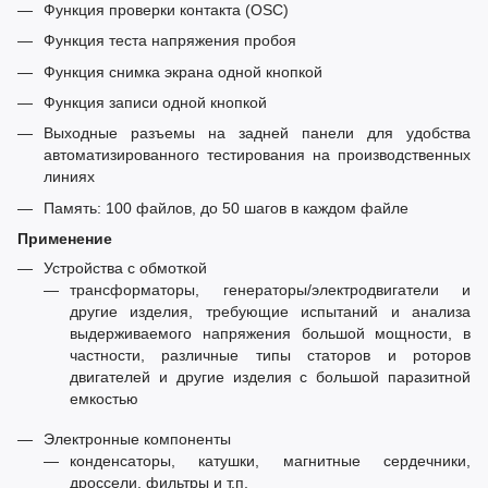
Функция проверки контакта (OSC)
Функция теста напряжения пробоя
Функция снимка экрана одной кнопкой
Функция записи одной кнопкой
Выходные разъемы на задней панели для удобства
автоматизированного тестирования на производственных
линиях
Память: 100 файлов, до 50 шагов в каждом файле
Применение
Устройства с обмоткой
трансформаторы, генераторы/электродвигатели и
другие изделия, требующие испытаний и анализа
выдерживаемого напряжения большой мощности, в
частности, различные типы статоров и роторов
двигателей и другие изделия с большой паразитной
емкостью
Электронные компоненты
конденсаторы, катушки, магнитные сердечники,
дроссели, фильтры и т.п.