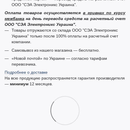
ООО "СЭА Электроникс Украина".
Оплата товаров осуществляется
в гривнах по курсу
межбанка
на день перевода средств на расчетный счет
ООО "СЭА Электроникс Украина".
Товары отгружаются со склада ООО "СЭА Электроникс
Украина" только после 100% оплаты на расчетный счет
компании.
Самовывоз из нашего магазина — бесплатно.
«Новой почтой» по Украине — согласно тарифам
перевозчика.
Подробнее о доставке
На всю продукцию распространяется гарантия производителя
—
минимум
12 месяцев.