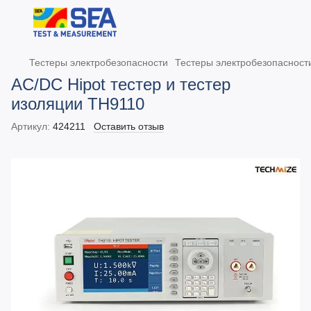
Тестеры электробезопасности
Тестеры электробезопаснос
AC/DC Hipot тестер и тестер
изоляции TH9110
Артикул:
424211
Оставить отзыв