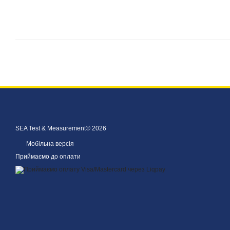
SEA Test & Measurement© 2026
Мобільна версія
Приймаємо до оплати