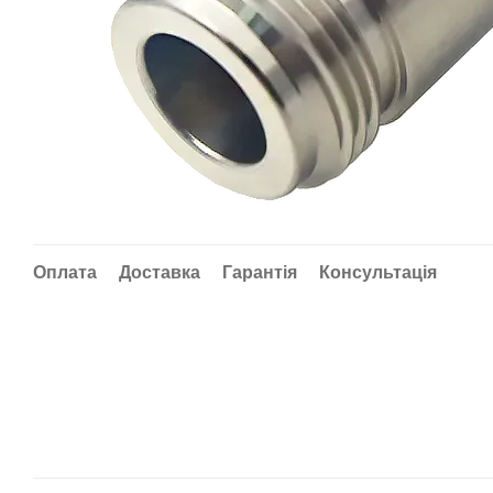
Оплата
Доставка
Гарантія
Консультація