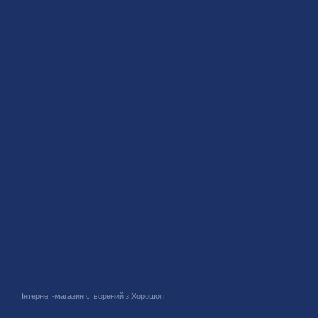
Інтернет-магазин створений з Хорошоп